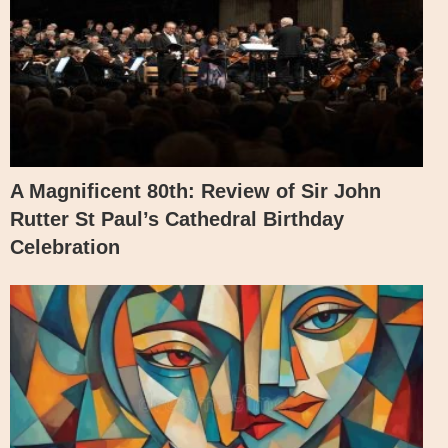
A Magnificent 80th: Review of Sir John
Rutter St Paul’s Cathedral Birthday
Celebration