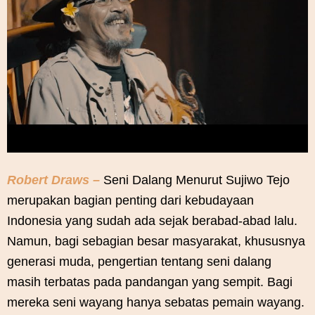
Robert Draws –
Seni Dalang Menurut Sujiwo Tejo
merupakan bagian penting dari kebudayaan
Indonesia yang sudah ada sejak berabad-abad lalu.
Namun, bagi sebagian besar masyarakat, khususnya
generasi muda, pengertian tentang seni dalang
masih terbatas pada pandangan yang sempit. Bagi
mereka seni wayang hanya sebatas pemain wayang.