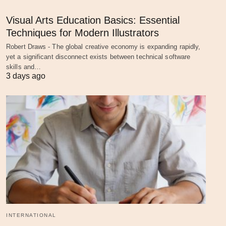
Visual Arts Education Basics: Essential
Techniques for Modern Illustrators
Robert Draws - The global creative economy is expanding rapidly,
yet a significant disconnect exists between technical software
skills and…
3 days ago
INTERNATIONAL