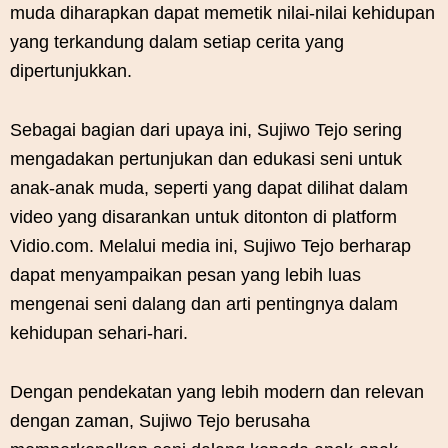
muda diharapkan dapat memetik nilai-nilai kehidupan
yang terkandung dalam setiap cerita yang
dipertunjukkan.
Sebagai bagian dari upaya ini, Sujiwo Tejo sering
mengadakan pertunjukan dan edukasi seni untuk
anak-anak muda, seperti yang dapat dilihat dalam
video yang disarankan untuk ditonton di platform
Vidio.com. Melalui media ini, Sujiwo Tejo berharap
dapat menyampaikan pesan yang lebih luas
mengenai seni dalang dan arti pentingnya dalam
kehidupan sehari-hari.
Dengan pendekatan yang lebih modern dan relevan
dengan zaman, Sujiwo Tejo berusaha