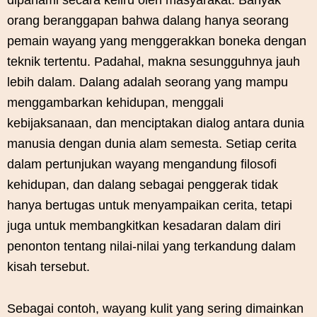
dipahami secara keliru oleh masyarakat. Banyak
orang beranggapan bahwa dalang hanya seorang
pemain wayang yang menggerakkan boneka dengan
teknik tertentu. Padahal, makna sesungguhnya jauh
lebih dalam. Dalang adalah seorang yang mampu
menggambarkan kehidupan, menggali
kebijaksanaan, dan menciptakan dialog antara dunia
manusia dengan dunia alam semesta. Setiap cerita
dalam pertunjukan wayang mengandung filosofi
kehidupan, dan dalang sebagai penggerak tidak
hanya bertugas untuk menyampaikan cerita, tetapi
juga untuk membangkitkan kesadaran dalam diri
penonton tentang nilai-nilai yang terkandung dalam
kisah tersebut.
Sebagai contoh, wayang kulit yang sering dimainkan