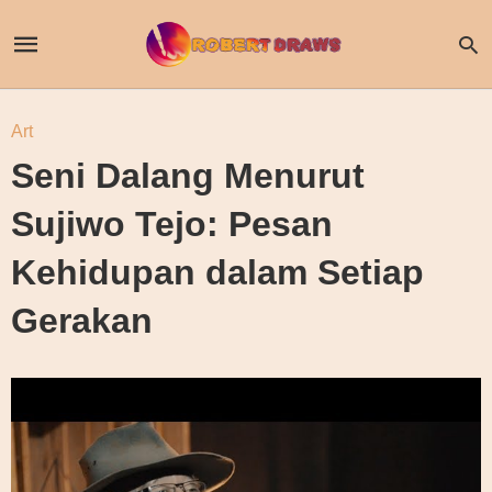
Art
Seni Dalang Menurut
Sujiwo Tejo: Pesan
Kehidupan dalam Setiap
Gerakan