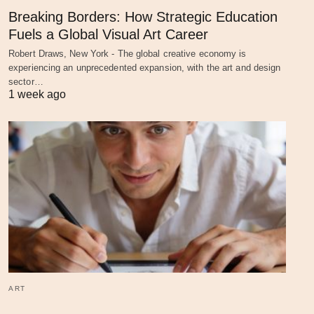
Breaking Borders: How Strategic Education
Fuels a Global Visual Art Career
Robert Draws, New York - The global creative economy is
experiencing an unprecedented expansion, with the art and design
sector…
1 week ago
ART