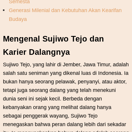
Semesta
Generasi Milenial dan Kebutuhan Akan Kearifan
Budaya
Mengenal Sujiwo Tejo dan
Karier Dalangnya
Sujiwo Tejo, yang lahir di Jember, Jawa Timur, adalah
salah satu seniman yang dikenal luas di Indonesia. Ia
bukan hanya seorang pelawak, penyanyi, atau aktor,
tetapi juga seorang dalang yang telah menekuni
dunia seni ini sejak kecil. Berbeda dengan
kebanyakan orang yang melihat dalang hanya
sebagai penggerak wayang, Sujiwo Tejo
menegaskan bahwa peran dalang lebih dari sekadar