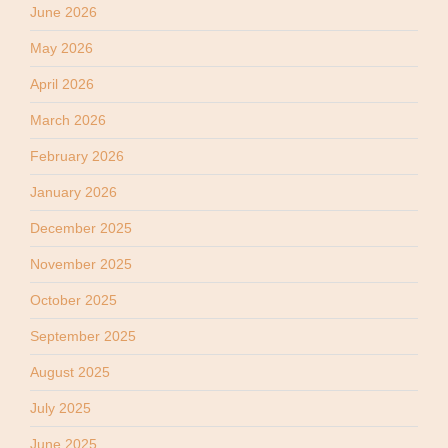
June 2026
May 2026
April 2026
March 2026
February 2026
January 2026
December 2025
November 2025
October 2025
September 2025
August 2025
July 2025
June 2025