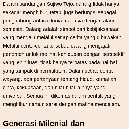
Dalam pandangan Sujiwo Tejo, dalang tidak hanya
sekadar menghibur, tetapi juga berfungsi sebagai
penghubung antara dunia manusia dengan alam
semesta. Dalang adalah simbol dari kebijaksanaan
yang mengalir melalui setiap cerita yang dibawakan.
Melalui cerita-cerita tersebut, dalang mengajak
penonton untuk melihat kehidupan dengan perspektif
yang lebih luas, tidak hanya terbatas pada hal-hal
yang tampak di permukaan. Dalam setiap cerita
wayang, ada pertanyaan tentang hidup, kematian,
cinta, kekuasaan, dan nilai-nilai lainnya yang
universal. Semua ini dikemas dalam bentuk yang
menghibur namun sarat dengan makna mendalam.
Generasi Milenial dan