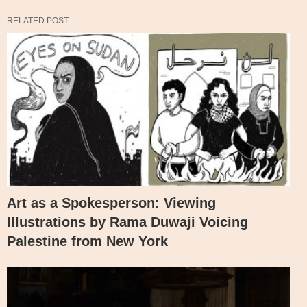
RELATED POST
Art as a Spokesperson: Viewing
Illustrations by Rama Duwaji Voicing
Palestine from New York