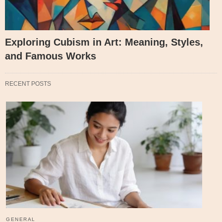
Exploring Cubism in Art: Meaning, Styles,
and Famous Works
RECENT POSTS
GENERAL