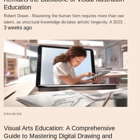
Education
Robert Draws - Mastering the human form requires more than raw
talent, as structural knowledge dictates artistic longevity. A 2023…
3 weeks ago
DRAWING
Visual Arts Education: A Comprehensive
Guide to Mastering Digital Drawing and