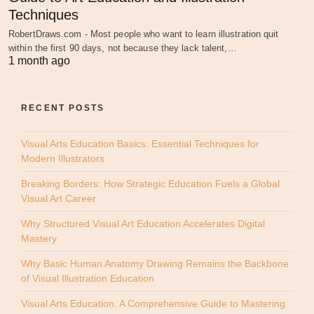
Techniques
RobertDraws.com - Most people who want to learn illustration quit
within the first 90 days, not because they lack talent,…
1 month ago
RECENT POSTS
Visual Arts Education Basics: Essential Techniques for
Modern Illustrators
Breaking Borders: How Strategic Education Fuels a Global
Visual Art Career
Why Structured Visual Art Education Accelerates Digital
Mastery
Why Basic Human Anatomy Drawing Remains the Backbone
of Visual Illustration Education
Visual Arts Education: A Comprehensive Guide to Mastering