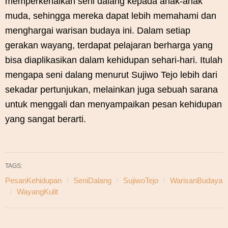
memperkenalkan seni dalang kepada anak-anak
muda, sehingga mereka dapat lebih memahami dan
menghargai warisan budaya ini. Dalam setiap
gerakan wayang, terdapat pelajaran berharga yang
bisa diaplikasikan dalam kehidupan sehari-hari. Itulah
mengapa seni dalang menurut Sujiwo Tejo lebih dari
sekadar pertunjukan, melainkan juga sebuah sarana
untuk menggali dan menyampaikan pesan kehidupan
yang sangat berarti.
TAGS:
PesanKehidupan
SeniDalang
SujiwoTejo
WarisanBudaya
WayangKulit