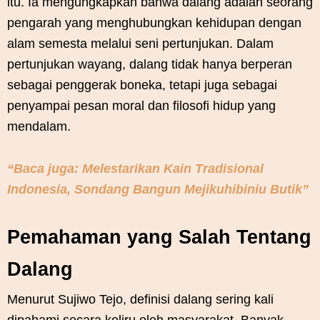
itu. Ia mengungkapkan bahwa dalang adalah seorang
pengarah yang menghubungkan kehidupan dengan
alam semesta melalui seni pertunjukan. Dalam
pertunjukan wayang, dalang tidak hanya berperan
sebagai penggerak boneka, tetapi juga sebagai
penyampai pesan moral dan filosofi hidup yang
mendalam.
“Baca juga: Melestarikan Kain Tradisional
Indonesia, Sondang Bangun Mejikuhibiniu Butik”
Pemahaman yang Salah Tentang
Dalang
Menurut Sujiwo Tejo, definisi dalang sering kali