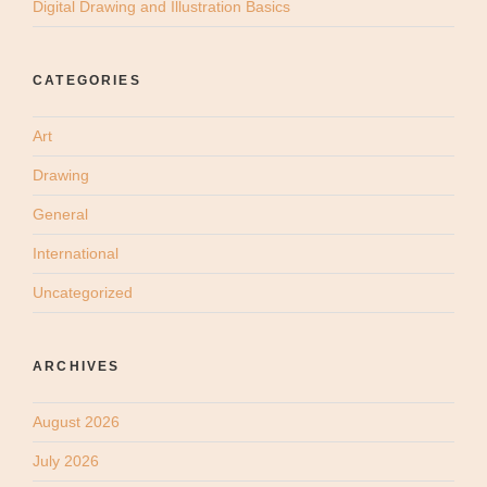
Digital Drawing and Illustration Basics
CATEGORIES
Art
Drawing
General
International
Uncategorized
ARCHIVES
August 2026
July 2026