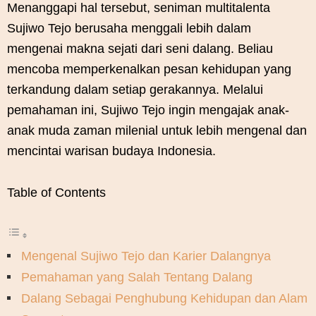
Menanggapi hal tersebut, seniman multitalenta
Sujiwo Tejo berusaha menggali lebih dalam
mengenai makna sejati dari seni dalang. Beliau
mencoba memperkenalkan pesan kehidupan yang
terkandung dalam setiap gerakannya. Melalui
pemahaman ini, Sujiwo Tejo ingin mengajak anak-
anak muda zaman milenial untuk lebih mengenal dan
mencintai warisan budaya Indonesia.
Table of Contents
Mengenal Sujiwo Tejo dan Karier Dalangnya
Pemahaman yang Salah Tentang Dalang
Dalang Sebagai Penghubung Kehidupan dan Alam