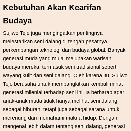
Kebutuhan Akan Kearifan
Budaya
Sujiwo Tejo juga mengingatkan pentingnya
melestarikan seni dalang di tengah pesatnya
perkembangan teknologi dan budaya global. Banyak
generasi muda yang mulai melupakan warisan
budaya mereka, termasuk seni tradisional seperti
wayang kulit dan seni dalang. Oleh karena itu, Sujiwo
Tejo berusaha untuk membangkitkan kembali minat
generasi milenial terhadap seni ini. Ia berharap agar
anak-anak muda tidak hanya melihat seni dalang
sebagai hiburan, tetapi juga sebagai sarana untuk
merenung dan memahami makna hidup. Dengan
mengenal lebih dalam tentang seni dalang, generasi